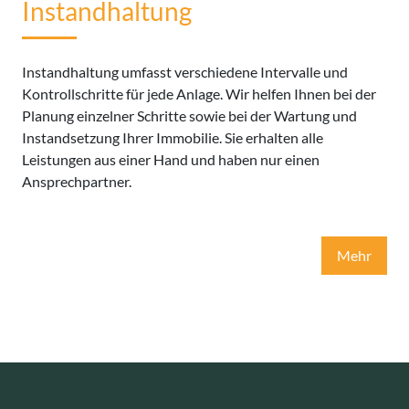
Instandhaltung
Instandhaltung umfasst verschiedene Intervalle und
Kontrollschritte für jede Anlage. Wir helfen Ihnen bei der
Planung einzelner Schritte sowie bei der Wartung und
Instandsetzung Ihrer Immobilie. Sie erhalten alle
Leistungen aus einer Hand und haben nur einen
Ansprechpartner.
Mehr