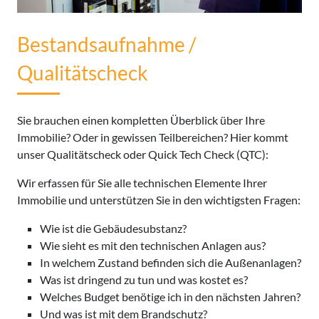
Bestandsaufnahme /
Qualitätscheck
Sie brauchen einen kompletten Überblick über Ihre
Immobilie? Oder in gewissen Teilbereichen? Hier kommt
unser Qualitätscheck oder Quick Tech Check (QTC):
Wir erfassen für Sie alle technischen Elemente Ihrer
Immobilie und unterstützen Sie in den wichtigsten Fragen:
Wie ist die Gebäudesubstanz?
Wie sieht es mit den technischen Anlagen aus?
In welchem Zustand befinden sich die Außenanlagen?
Was ist dringend zu tun und was kostet es?
Welches Budget benötige ich in den nächsten Jahren?
Und was ist mit dem Brandschutz?