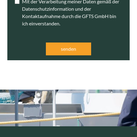
Mit der Verarbeitung meiner Daten gemäß der
Datenschutzinformation und der
Kontaktaufnahme durch die GFTS GmbH bin
ich einverstanden.
senden