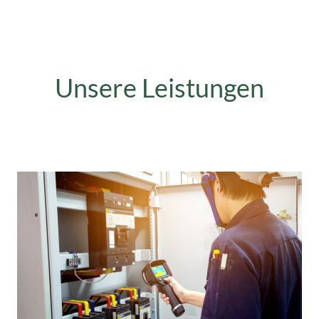
Unsere Leistungen