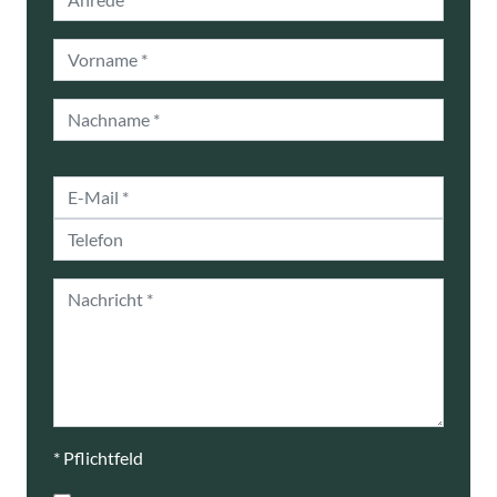
Vorname
Nachname
E-Mail
Telefon
Nachricht
* Pflichtfeld