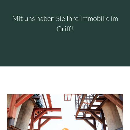
Mit uns haben Sie Ihre Immobilie im
Griff!