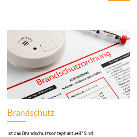
Brandschutz
Ist das Brandschutzkonzept aktuell? Sind