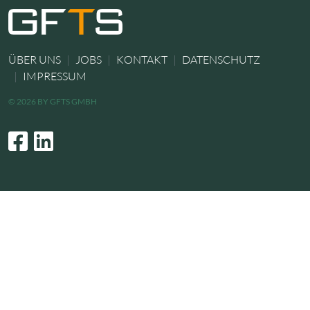
ÜBER UNS
JOBS
KONTAKT
DATENSCHUTZ
IMPRESSUM
© 2026 BY GFTS GMBH