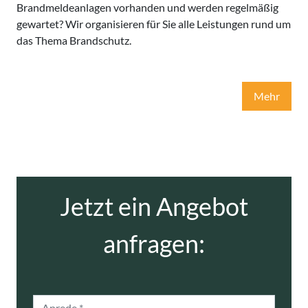
Brandmeldeanlagen vorhanden und werden regelmäßig
gewartet? Wir organisieren für Sie alle Leistungen rund um
das Thema Brandschutz.
Mehr
Jetzt ein Angebot
anfragen:
Anrede