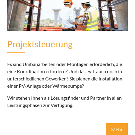
Projektsteuerung
Es sind Umbauarbeiten oder Montagen erforderlich, die
eine Koordination erfordern? Und das evtl. auch noch in
unterschiedlichen Gewerken? Sie planen die Installation
einer PV-Anlage oder Wärmepumpe?
Wir stehen Ihnen als Lösungsfinder und Partner in allen
Leistungsphasen zur Verfügung.
Mehr