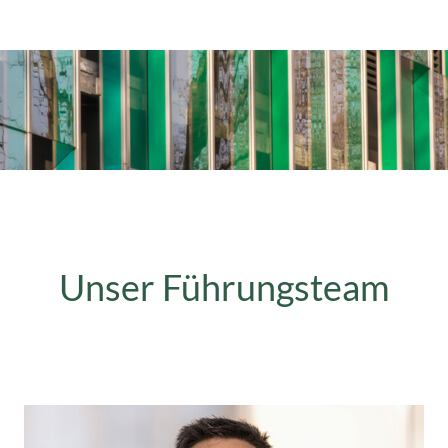
Unser Führungsteam