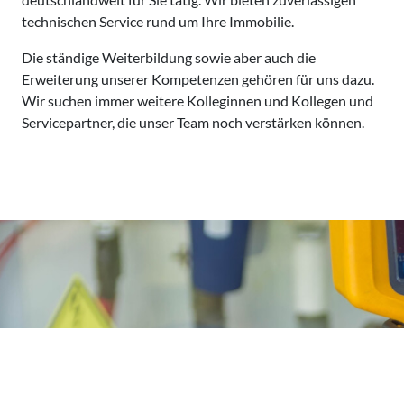
technischen Service rund um Ihre Immobilie.
Die ständige Weiterbildung sowie aber auch die
Erweiterung unserer Kompetenzen gehören für uns dazu.
Wir suchen immer weitere Kolleginnen und Kollegen und
Servicepartner, die unser Team noch verstärken können.