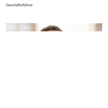
Geschäftsführer