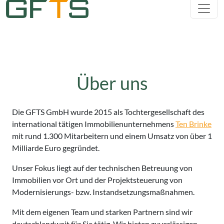
Über uns
Die GFTS GmbH wurde 2015 als Tochtergesellschaft des
international tätigen Immobilienunternehmens
Ten Brinke
mit rund 1.300 Mitarbeitern und einem Umsatz von über 1
Milliarde Euro gegründet.
Unser Fokus liegt auf der technischen Betreuung von
Immobilien vor Ort und der Projektsteuerung von
Modernisierungs- bzw. Instandsetzungsmaßnahmen.
Mit dem eigenen Team und starken Partnern sind wir
deutschlandweit für Sie tätig. Wir bieten zuverlässigen