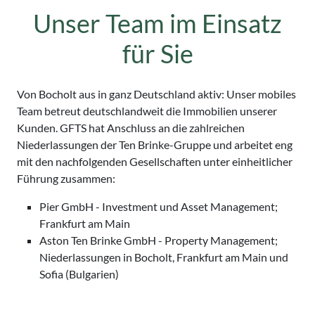
Unser Team im Einsatz
für Sie
Von Bocholt aus in ganz Deutschland aktiv: Unser mobiles
Team betreut deutschlandweit die Immobilien unserer
Kunden. GFTS hat Anschluss an die zahlreichen
Niederlassungen der Ten Brinke-Gruppe und arbeitet eng
mit den nachfolgenden Gesellschaften unter einheitlicher
Führung zusammen:
Pier GmbH - Investment und Asset Management;
Frankfurt am Main
Aston Ten Brinke GmbH - Property Management;
Niederlassungen in Bocholt, Frankfurt am Main und
Sofia (Bulgarien)